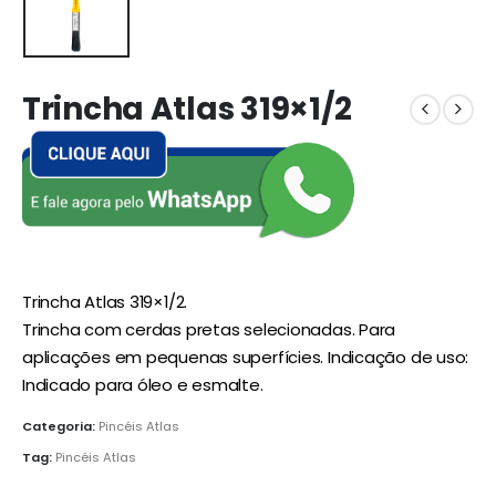
Trincha Atlas 319×1/2
Trincha Atlas 319×1/2.
Trincha com cerdas pretas selecionadas. Para
aplicações em pequenas superfícies. Indicação de uso:
Indicado para óleo e esmalte.
Categoria:
Pincéis Atlas
Tag:
Pincéis Atlas