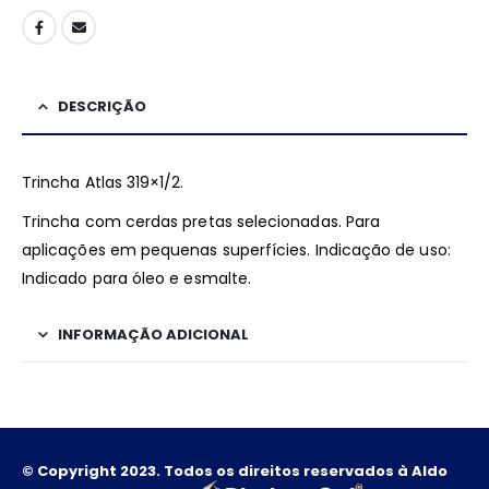
DESCRIÇÃO
Trincha Atlas 319×1/2.
Trincha com cerdas pretas selecionadas. Para
aplicações em pequenas superfícies. Indicação de uso:
Indicado para óleo e esmalte.
INFORMAÇÃO ADICIONAL
© Copyright 2023. Todos os direitos reservados à Aldo