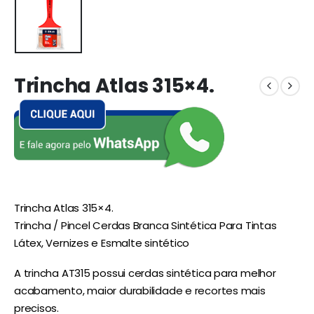
Trincha Atlas 315×4.
Trincha Atlas 315×4.
Trincha / Pincel Cerdas Branca Sintética Para Tintas
Látex, Vernizes e Esmalte sintético
A trincha AT315 possui cerdas sintética para melhor
acabamento, maior durabilidade e recortes mais
precisos.