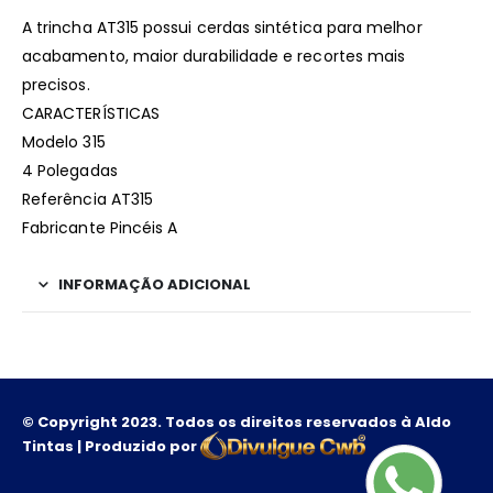
A trincha AT315 possui cerdas sintética para melhor
acabamento, maior durabilidade e recortes mais
precisos.
CARACTERÍSTICAS
Modelo 315
4 Polegadas
Referência AT315
Fabricante Pincéis A
INFORMAÇÃO ADICIONAL
© Copyright 2023. Todos os direitos reservados à Aldo
Tintas | Produzido por