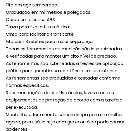
Fita em aço temperado.
Graduação em milímetros e polegadas.
Corpo em plástico ABS.
Trava para fixar a fita métrica.
Cinta para facilitar o transporte.
Fita com 3 rebites para maior segurança.
Todas as ferramentas de medição são inspecionadas
e verificadas para manter um alto nível de precisão.
As ferramentas são submetidas a testes de aplicação
prática para garantir sua resistência em uso intenso.
As ferramentas são produzidas e testadas conforme
normas específicas.
Recomendações de Uso Use óculos, luvas e outros
equipamentos de proteção de acordo com a tarefa a
ser executada.
Mantenha a ferramenta sempre limpa para um melhor
agarre, pois usá-la suja com graxa ou óleo pode causar
acidentes.