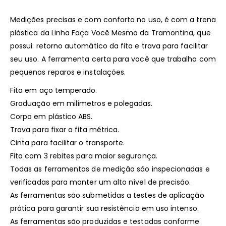
Medições precisas e com conforto no uso, é com a trena
plástica da Linha Faça Você Mesmo da Tramontina, que
possui: retorno automático da fita e trava para facilitar
seu uso. A ferramenta certa para você que trabalha com
pequenos reparos e instalações.
Fita em aço temperado.
Graduação em milímetros e polegadas.
Corpo em plástico ABS.
Trava para fixar a fita métrica.
Cinta para facilitar o transporte.
Fita com 3 rebites para maior segurança.
Todas as ferramentas de medição são inspecionadas e
verificadas para manter um alto nível de precisão.
As ferramentas são submetidas a testes de aplicação
prática para garantir sua resistência em uso intenso.
As ferramentas são produzidas e testadas conforme