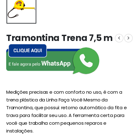
Tramontina Trena 7,5 m
Medições precisas e com conforto no uso, é com a
trena plástica da Linha Faça Você Mesmo da
Tramontina, que possui: retorno automático da fita e
trava para facilitar seu uso. A ferramenta certa para
você que trabalha com pequenos reparos e
instalações.