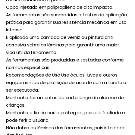
Cabo injetado em polipropileno de alto impacto.
As ferramentas são submetidas a testes de aplicação
prática para garantir sua resistência mecânica em uso
intenso.
É aplicada uma camada de verniz ou pintura anti
corrosiva sobre as lâminas para garantir uma maior
vida útil da ferramenta.
As ferramentas são produzidas e testadas conforme
normas específicas.
Recomendações de Uso Use óculos, luvas e outros
equipamentos de proteção de acordo com a tarefa a
ser executada.
Mantenha ferramentas de corte longe do alcance de
crianças.
Mantenha o fio de corte protegido, pois ele é afiado e
pode ferir o usuário.
Não dobre as lâminas das ferramentas, pois isto pode