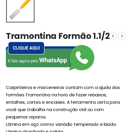
Tramontina Formão 1.1/2
Carpinteiros e marceneiros contam com a ajuda dos
formões Tramontina na hora de fazer rebaixos,
entalhes, cortes e encaixes. A ferramenta certa para
você que trabalha na construção civil ou com
pequenos reparos.
Lâmina em aço cromo vanádio temperado e lixado.
Lâmina chanfrada e polida.