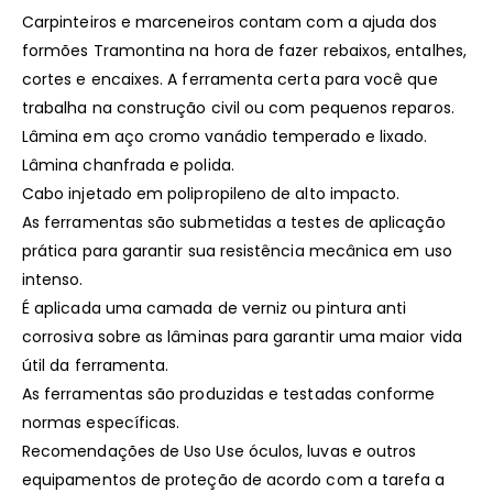
Carpinteiros e marceneiros contam com a ajuda dos
formões Tramontina na hora de fazer rebaixos, entalhes,
cortes e encaixes. A ferramenta certa para você que
trabalha na construção civil ou com pequenos reparos.
Lâmina em aço cromo vanádio temperado e lixado.
Lâmina chanfrada e polida.
Cabo injetado em polipropileno de alto impacto.
As ferramentas são submetidas a testes de aplicação
prática para garantir sua resistência mecânica em uso
intenso.
É aplicada uma camada de verniz ou pintura anti
corrosiva sobre as lâminas para garantir uma maior vida
útil da ferramenta.
As ferramentas são produzidas e testadas conforme
normas específicas.
Recomendações de Uso Use óculos, luvas e outros
equipamentos de proteção de acordo com a tarefa a