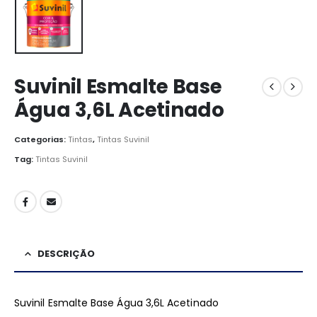
Suvinil Esmalte Base
Água 3,6L Acetinado
Categorias:
Tintas
,
Tintas Suvinil
Tag:
Tintas Suvinil
DESCRIÇÃO
Suvinil Esmalte Base Água 3,6L Acetinado