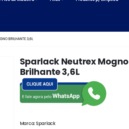
NO BRILHANTE 3,6L
Sparlack Neutrex Mogno
Brilhante 3,6L
Marca: Sparlack