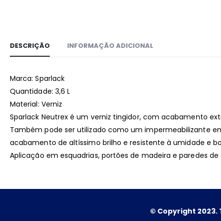
DESCRIÇÃO
INFORMAÇÃO ADICIONAL
Marca: Sparlack
Quantidade: 3,6 L
Material: Verniz
Sparlack Neutrex é um verniz tingidor, com acabamento ext
Também pode ser utilizado como um impermeabilizante em 
acabamento de altíssimo brilho e resistente à umidade e bo
Aplicação em esquadrias, portões de madeira e paredes de 
© Copyright 2023. 