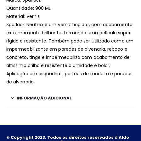
Marca: Sparlack
Quantidade: 900 ML
Material: Verniz
Sparlack Neutrex é um verniz tingidor, com acabamento
extremamente brilhante, formando uma película super
rígida e resistente. Também pode ser utilizado como um
impermeabilizante em paredes de alvenaria, reboco e
concreto, tinge e impermeabiliza com acabamento de
altíssimo brilho e resistente à umidade e bolor.
Aplicação em esquadrias, portões de madeira e paredes
de alvenaria.
INFORMAÇÃO ADICIONAL
© Copyright 2023. Todos os direitos reservados à Aldo