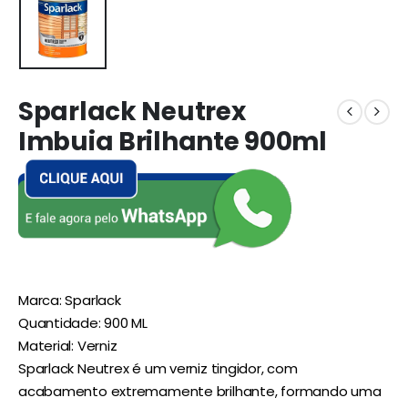
Sparlack Neutrex
Imbuia Brilhante 900ml
Marca: Sparlack
Quantidade: 900 ML
Material: Verniz
Sparlack Neutrex é um verniz tingidor, com
acabamento extremamente brilhante, formando uma