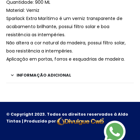
Quantidade: 900 ML
Material: Verniz
Sparlack Extra Marítimo é um verniz transparente de
acabamento brilhante, possui filtro solar e boa
resistência as intempéries.
Não altera a cor natural da madeira, possui filtro solar,
boa resistência a intempéries.
Aplicação em portas, forros e esquadrias de madeira.
INFORMAÇÃO ADICIONAL
© Copyright 2023. Todos os direitos reservados à Aldo
Tintas | Produzido por