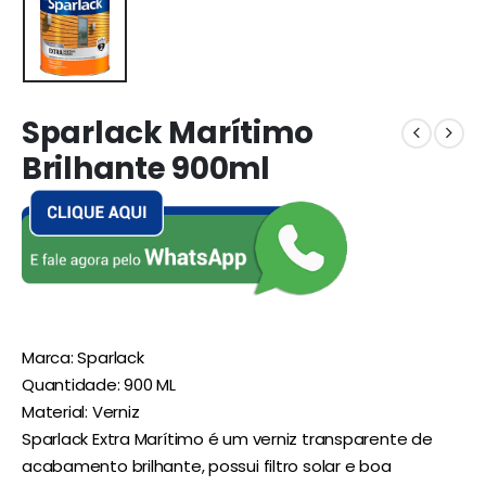
Sparlack Marítimo
Brilhante 900ml
Marca: Sparlack
Quantidade: 900 ML
Material: Verniz
Sparlack Extra Marítimo é um verniz transparente de
acabamento brilhante, possui filtro solar e boa