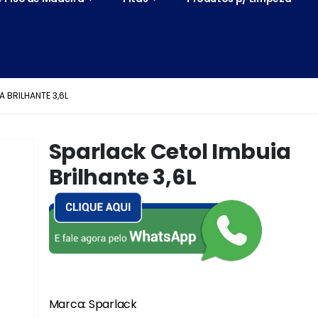
 BRILHANTE 3,6L
Sparlack Cetol Imbuia
Brilhante 3,6L
Marca: Sparlack