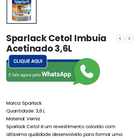
Sparlack Cetol Imbuia
Acetinado 3,6L
Marca: Sparlack
Quantidade: 3,6 L
Material: Verniz
Sparlack Cetol é um revestimento colorido com
altíssima qualidade desenvolvido para formar uma