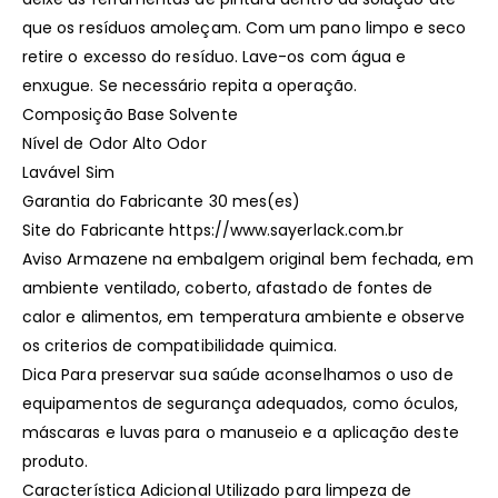
que os resíduos amoleçam. Com um pano limpo e seco
retire o excesso do resíduo. Lave-os com água e
enxugue. Se necessário repita a operação.
Composição Base Solvente
Nível de Odor Alto Odor
Lavável Sim
Garantia do Fabricante 30 mes(es)
Site do Fabricante https://www.sayerlack.com.br
Aviso Armazene na embalgem original bem fechada, em
ambiente ventilado, coberto, afastado de fontes de
calor e alimentos, em temperatura ambiente e observe
os criterios de compatibilidade quimica.
Dica Para preservar sua saúde aconselhamos o uso de
equipamentos de segurança adequados, como óculos,
máscaras e luvas para o manuseio e a aplicação deste
produto.
Característica Adicional Utilizado para limpeza de