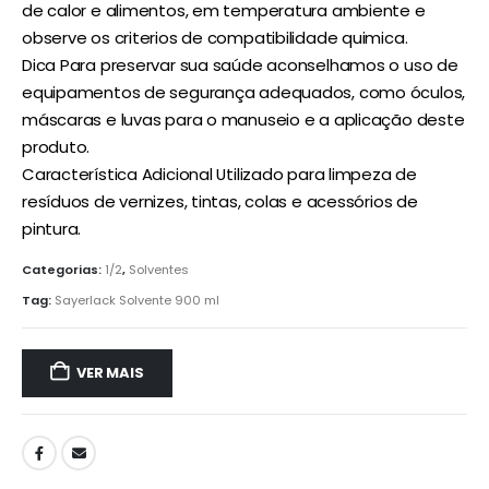
de calor e alimentos, em temperatura ambiente e
observe os criterios de compatibilidade quimica.
Dica Para preservar sua saúde aconselhamos o uso de
equipamentos de segurança adequados, como óculos,
máscaras e luvas para o manuseio e a aplicação deste
produto.
Característica Adicional Utilizado para limpeza de
resíduos de vernizes, tintas, colas e acessórios de
pintura.
Categorias:
1/2
,
Solventes
Tag:
Sayerlack Solvente 900 ml
VER MAIS