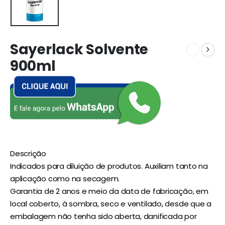
Sayerlack Solvente
900ml
Descrição
Indicados para diluição de produtos. Auxiliam tanto na
aplicação como na secagem.
Garantia de 2 anos e meio da data de fabricação, em
local coberto, à sombra, seco e ventilado, desde que a
embalagem não tenha sido aberta, danificada por