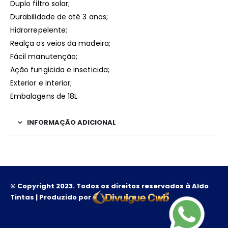
Duplo filtro solar;
Durabilidade de até 3 anos;
Hidrorrepelente;
Realça os veios da madeira;
Fácil manutenção;
Ação fungicida e inseticida;
Exterior e interior;
Embalagens de 18L
INFORMAÇÃO ADICIONAL
© Copyright 2023. Todos os direitos reservados à Aldo
Tintas | Produzido por