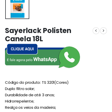
Sayerlack Polisten
Canela 18L
Código do produto: TS 3201(Cores)
Duplo filtro solar;
Durabilidade de até 3 anos;
Hidrorrepelente;
Realça os veios da madeira;