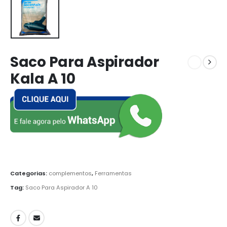
Saco Para Aspirador
Kala A 10
Categorias:
complementos
,
Ferramentas
Tag:
Saco Para Aspirador A 10