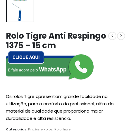
Rolo Tigre Anti Respingo
1375 – 15 cm
Os rolos Tigre apresentam grande facilidade na
utilização, para o conforto do profissional, além do
material de qualidade que proporciona maior
durabilidade e alta resistência.
Categorias:
Pincéis e Rolos
,
Rolo Tigre