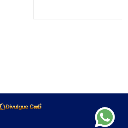
Produtos Mais Vendidos
Contato