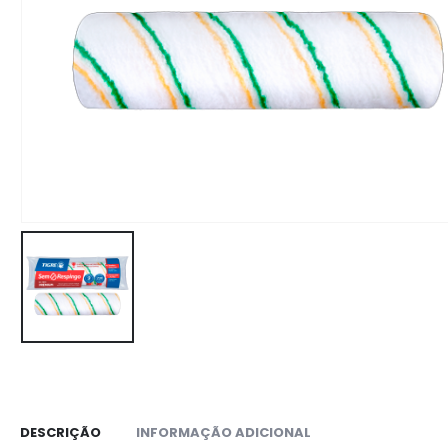
DESCRIÇÃO
INFORMAÇÃO ADICIONAL