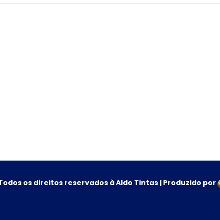
Todos os direitos reservados à Aldo Tintas | Produzido por