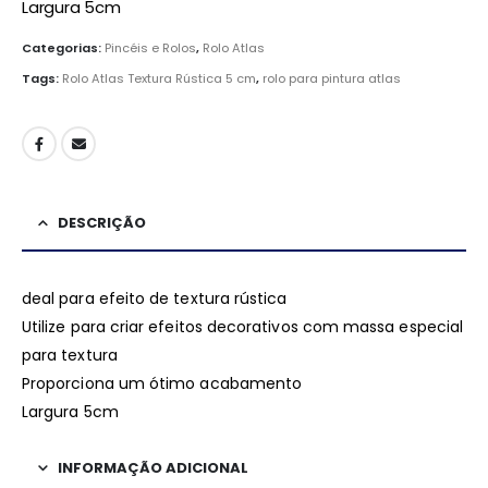
Largura 5cm
Categorias:
Pincéis e Rolos
,
Rolo Atlas
Tags:
Rolo Atlas Textura Rústica 5 cm
,
rolo para pintura atlas
DESCRIÇÃO
deal para efeito de textura rústica
Utilize para criar efeitos decorativos com massa especial
para textura
Proporciona um ótimo acabamento
Largura 5cm
INFORMAÇÃO ADICIONAL