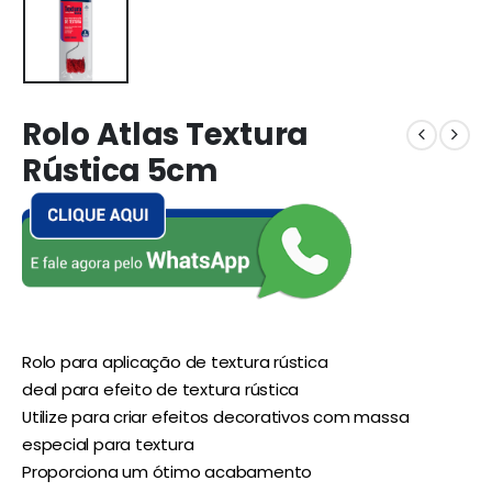
Rolo Atlas Textura
Rústica 5cm
Rolo para aplicação de textura rústica
deal para efeito de textura rústica
Utilize para criar efeitos decorativos com massa
especial para textura
Proporciona um ótimo acabamento