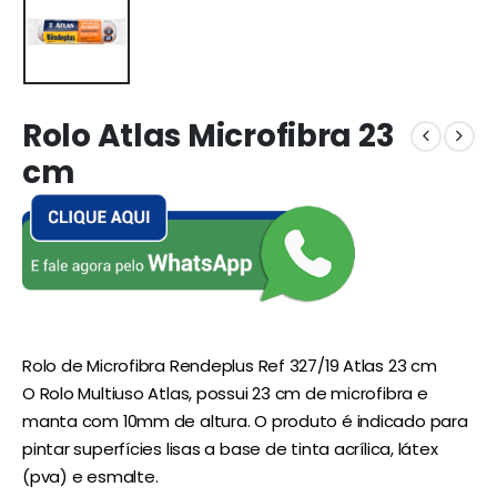
Rolo Atlas Microfibra 23
cm
Rolo de Microfibra Rendeplus Ref 327/19 Atlas 23 cm
O Rolo Multiuso Atlas, possui 23 cm de microfibra e
manta com 10mm de altura. O produto é indicado para
pintar superfícies lisas a base de tinta acrílica, látex
(pva) e esmalte.