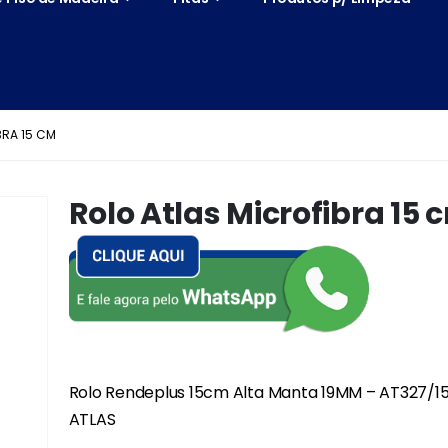
BRA 15 CM
Rolo Atlas Microfibra 15 
Rolo Rendeplus 15cm Alta Manta 19MM – AT327/15
ATLAS