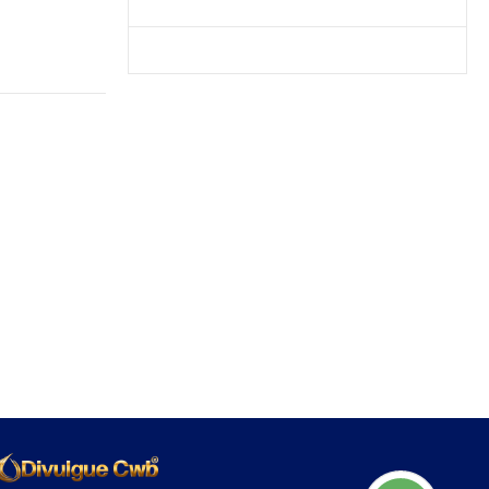
Produtos Mais Vendidos
Contato