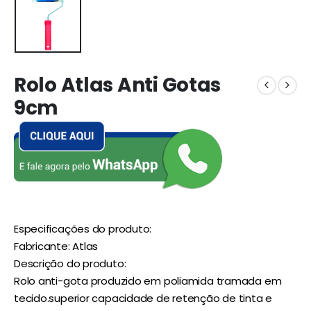
Rolo Atlas Anti Gotas
9cm
Especificações do produto:
Fabricante: Atlas
Descrição do produto:
Rolo anti-gota produzido em poliamida tramada em
tecido.superior capacidade de retenção de tinta e