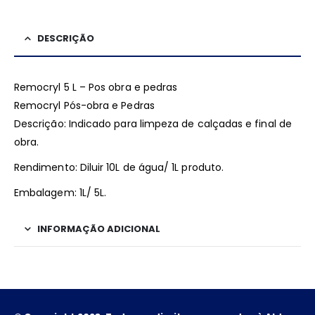
DESCRIÇÃO
Remocryl 5 L – Pos obra e pedras
Remocryl Pós-obra e Pedras
Descrição: Indicado para limpeza de calçadas e final de
obra.
Rendimento: Diluir 10L de água/ 1L produto.
Embalagem: 1L/ 5L.
INFORMAÇÃO ADICIONAL