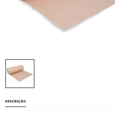
DESCRIÇÃO