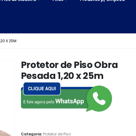
,20 X 25M
Protetor de Piso Obra
Pesada 1,20 x 25m
Categoria:
Protetor de Piso