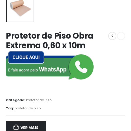
Protetor de Piso Obra
Extrema 0,60 x 10m
Categoria:
Protetor de Piso
Tag:
protetor de piso
VER MAIS