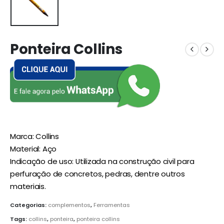
Ponteira Collins
Marca: Collins
Material: Aço
Indicação de uso: Utilizada na construção civil para
perfuração de concretos, pedras, dentre outros
materiais.
Categorias:
complementos
,
Ferramentas
Tags:
collins
,
ponteira
,
ponteira collins