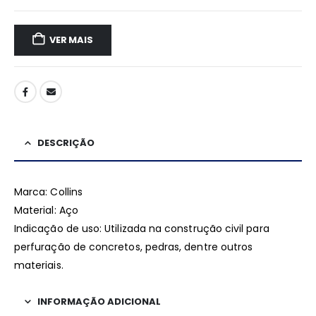
VER MAIS
DESCRIÇÃO
Marca: Collins
Material: Aço
Indicação de uso: Utilizada na construção civil para
perfuração de concretos, pedras, dentre outros
materiais.
INFORMAÇÃO ADICIONAL