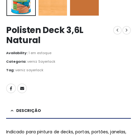
Polisten Deck 3,6L
Natural
Availability:
1 em estoque
Categoria:
verniz Sayerlack
Tag:
verniz sayerlack
DESCRIÇÃO
Indicado para pintura de decks, portas, portões, janelas,