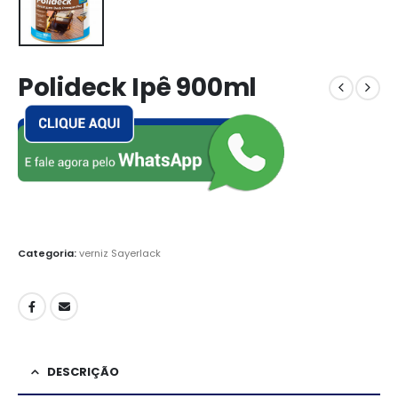
Polideck Ipê 900ml
Categoria:
verniz Sayerlack
DESCRIÇÃO