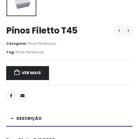
Pinos Filetto T45
Categoria:
Pinos Parafusos
Tag:
Pinos Parafusos
VER MAIS
DESCRIÇÃO