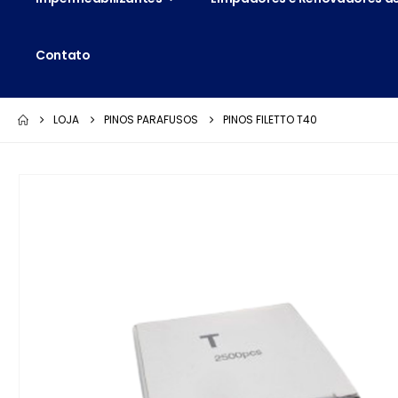
Contato
LOJA
PINOS PARAFUSOS
PINOS FILETTO T40