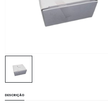
DESCRIÇÃO