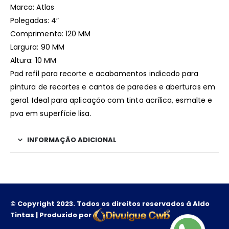
Marca: Atlas
Polegadas: 4″
Comprimento: 120 MM
Largura: 90 MM
Altura: 10 MM
Pad refil para recorte e acabamentos indicado para
pintura de recortes e cantos de paredes e aberturas em
geral. Ideal para aplicação com tinta acrílica, esmalte e
pva em superfície lisa.
INFORMAÇÃO ADICIONAL
© Copyright 2023. Todos os direitos reservados à Aldo
Tintas | Produzido por