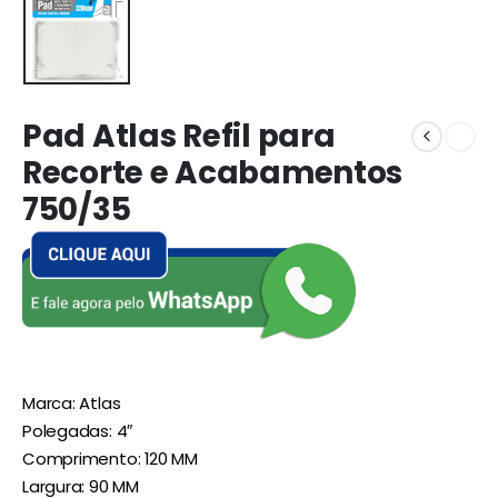
Pad Atlas Refil para
Recorte e Acabamentos
750/35
Marca: Atlas
Polegadas: 4″
Comprimento: 120 MM
Largura: 90 MM