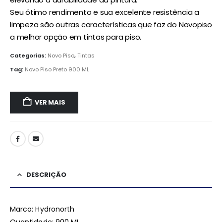
Seu ótimo rendimento e sua excelente resistência a
limpeza são outras características que faz do Novopiso
a melhor opção em tintas para piso.
Categorias:
Novo Piso
,
Tintas
Tag:
Novo Piso Preto 900 ML
VER MAIS
DESCRIÇÃO
Marca: Hydronorth