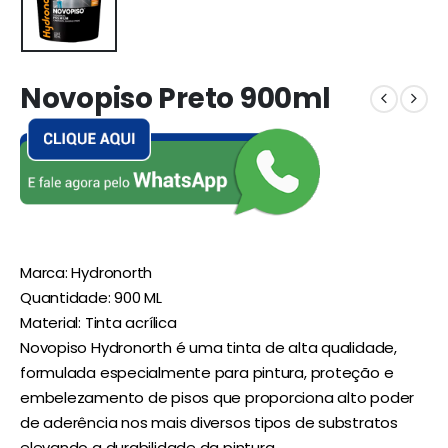
Novopiso Preto 900ml
Marca: Hydronorth
Quantidade: 900 ML
Material: Tinta acrílica
Novopiso Hydronorth é uma tinta de alta qualidade,
formulada especialmente para pintura, proteção e
embelezamento de pisos que proporciona alto poder
de aderência nos mais diversos tipos de substratos
elevando a durabilidade da pintura.