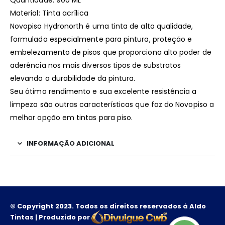
Quantidade: 900 ML
Material: Tinta acrílica
Novopiso Hydronorth é uma tinta de alta qualidade,
formulada especialmente para pintura, proteção e
embelezamento de pisos que proporciona alto poder de
aderência nos mais diversos tipos de substratos
elevando a durabilidade da pintura.
Seu ótimo rendimento e sua excelente resistência a
limpeza são outras características que faz do Novopiso a
melhor opção em tintas para piso.
INFORMAÇÃO ADICIONAL
© Copyright 2023. Todos os direitos reservados à Aldo
Tintas | Produzido por