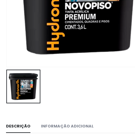
DESCRIÇÃO
INFORMAÇÃO ADICIONAL