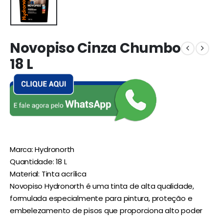
Novopiso Cinza Chumbo
18 L
Marca: Hydronorth
Quantidade: 18 L
Material: Tinta acrílica
Novopiso Hydronorth é uma tinta de alta qualidade,
formulada especialmente para pintura, proteção e
embelezamento de pisos que proporciona alto poder