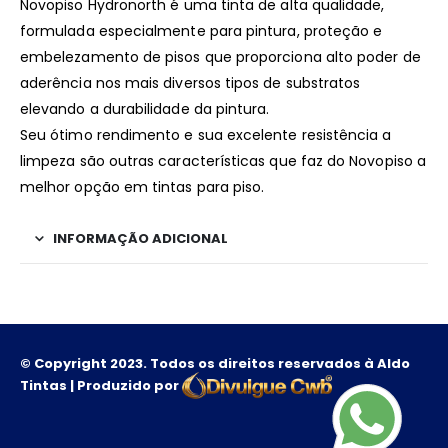
Novopiso Hydronorth é uma tinta de alta qualidade,
formulada especialmente para pintura, proteção e
embelezamento de pisos que proporciona alto poder de
aderência nos mais diversos tipos de substratos
elevando a durabilidade da pintura.
Seu ótimo rendimento e sua excelente resistência a
limpeza são outras características que faz do Novopiso a
melhor opção em tintas para piso.
INFORMAÇÃO ADICIONAL
© Copyright 2023. Todos os direitos reservados à Aldo
Tintas | Produzido por