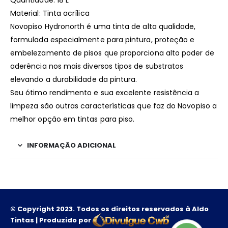
Quantidade: 18 L
Material: Tinta acrílica
Novopiso Hydronorth é uma tinta de alta qualidade,
formulada especialmente para pintura, proteção e
embelezamento de pisos que proporciona alto poder de
aderência nos mais diversos tipos de substratos
elevando a durabilidade da pintura.
Seu ótimo rendimento e sua excelente resistência a
limpeza são outras características que faz do Novopiso a
melhor opção em tintas para piso.
INFORMAÇÃO ADICIONAL
© Copyright 2023. Todos os direitos reservados à Aldo
Tintas | Produzido por