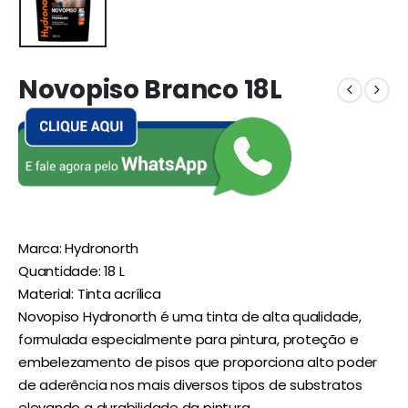
Novopiso Branco 18L
Marca: Hydronorth
Quantidade: 18 L
Material: Tinta acrílica
Novopiso Hydronorth é uma tinta de alta qualidade,
formulada especialmente para pintura, proteção e
embelezamento de pisos que proporciona alto poder
de aderência nos mais diversos tipos de substratos
elevando a durabilidade da pintura.