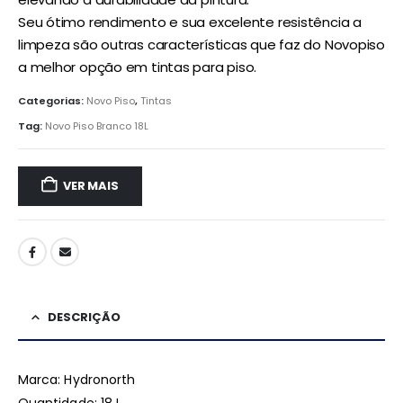
Seu ótimo rendimento e sua excelente resistência a
limpeza são outras características que faz do Novopiso
a melhor opção em tintas para piso.
Categorias:
Novo Piso
,
Tintas
Tag:
Novo Piso Branco 18L
VER MAIS
DESCRIÇÃO
Marca: Hydronorth