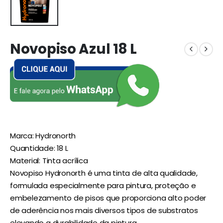
Novopiso Azul 18 L
Marca: Hydronorth
Quantidade: 18 L
Material: Tinta acrílica
Novopiso Hydronorth é uma tinta de alta qualidade,
formulada especialmente para pintura, proteção e
embelezamento de pisos que proporciona alto poder
de aderência nos mais diversos tipos de substratos
elevando a durabilidade da pintura.