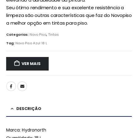
Seu ótimo rendimento e sua excelente resistência a
limpeza são outras características que faz do Novopiso
a melhor opção em tintas para piso.
Categorias:
Novo Piso
,
Tintas
Tag:
Novo Piso Azul 18 L
VER MAIS
DESCRIÇÃO
Marca: Hydronorth