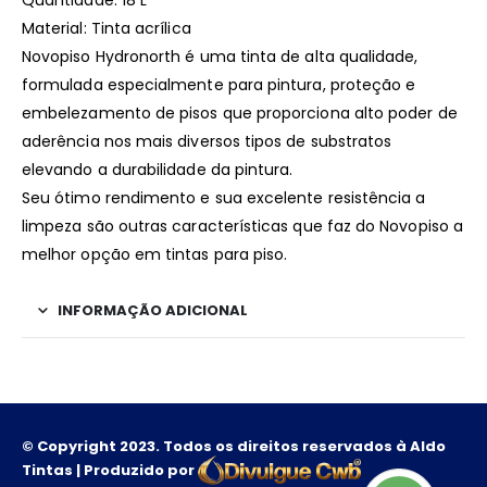
Quantidade: 18 L
Material: Tinta acrílica
Novopiso Hydronorth é uma tinta de alta qualidade,
formulada especialmente para pintura, proteção e
embelezamento de pisos que proporciona alto poder de
aderência nos mais diversos tipos de substratos
elevando a durabilidade da pintura.
Seu ótimo rendimento e sua excelente resistência a
limpeza são outras características que faz do Novopiso a
melhor opção em tintas para piso.
INFORMAÇÃO ADICIONAL
© Copyright 2023. Todos os direitos reservados à Aldo
Tintas | Produzido por