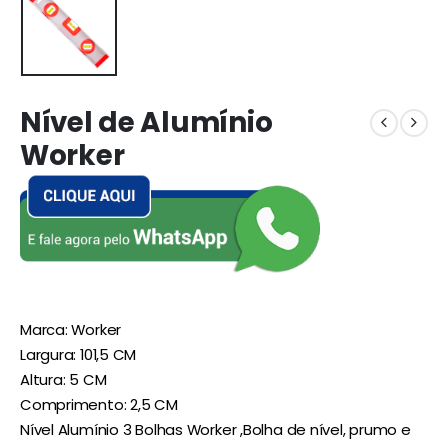
Nível de Alumínio
Worker
Marca: Worker
Largura: 101,5 CM
Altura: 5 CM
Comprimento: 2,5 CM
Nível Alumínio 3 Bolhas Worker ,Bolha de nível, prumo e