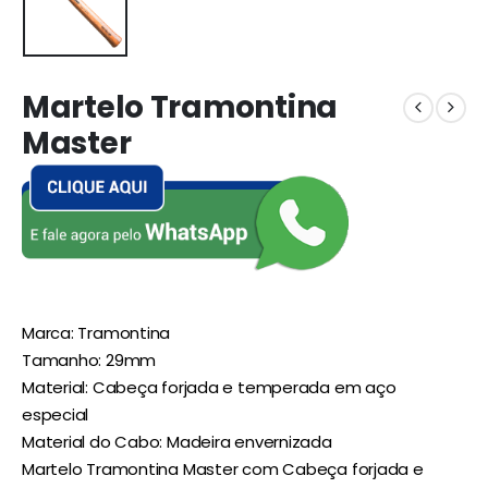
Martelo Tramontina
Master
Marca: Tramontina
Tamanho: 29mm
Material: Cabeça forjada e temperada em aço
especial
Material do Cabo: Madeira envernizada
Martelo Tramontina Master com Cabeça forjada e