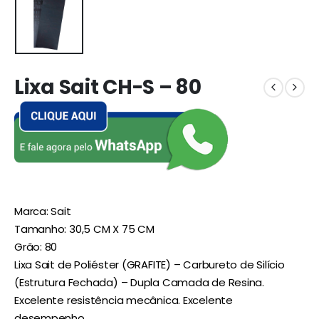
Lixa Sait CH-S – 80
Marca: Sait
Tamanho: 30,5 CM X 75 CM
Grão: 80
Lixa Sait de Poliéster (GRAFITE) – Carbureto de Silício
(Estrutura Fechada) – Dupla Camada de Resina.
Excelente resistência mecânica. Excelente
desempenho.