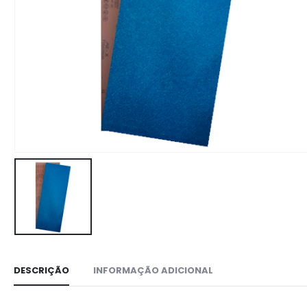
DESCRIÇÃO
INFORMAÇÃO ADICIONAL