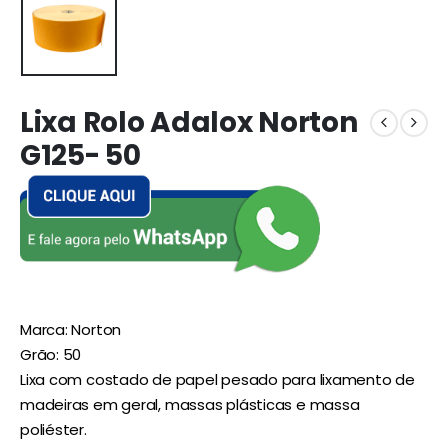
Lixa Rolo Adalox Norton
G125- 50
Marca: Norton
Grão: 50
Lixa com costado de papel pesado para lixamento de
madeiras em geral, massas plásticas e massa
poliéster.