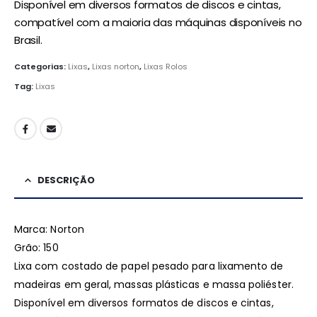
Disponível em diversos formatos de discos e cintas,
compatível com a maioria das máquinas disponíveis no
Brasil.
Categorias:
Lixas
,
Lixas norton
,
Lixas Rolos
Tag:
Lixas
DESCRIÇÃO
Marca: Norton
Grão: 150
Lixa com costado de papel pesado para lixamento de
madeiras em geral, massas plásticas e massa poliéster.
Disponível em diversos formatos de discos e cintas,