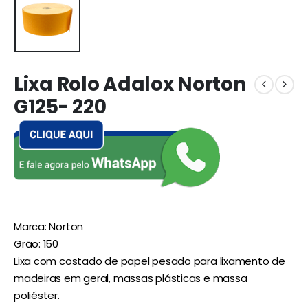
Lixa Rolo Adalox Norton
G125- 220
Marca: Norton
Grão: 150
Lixa com costado de papel pesado para lixamento de
madeiras em geral, massas plásticas e massa
poliéster.