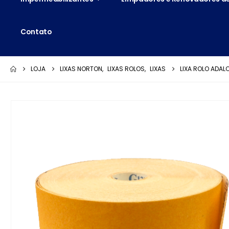
Contato
LOJA
LIXAS NORTON
,
LIXAS ROLOS
,
LIXAS
LIXA ROLO ADAL