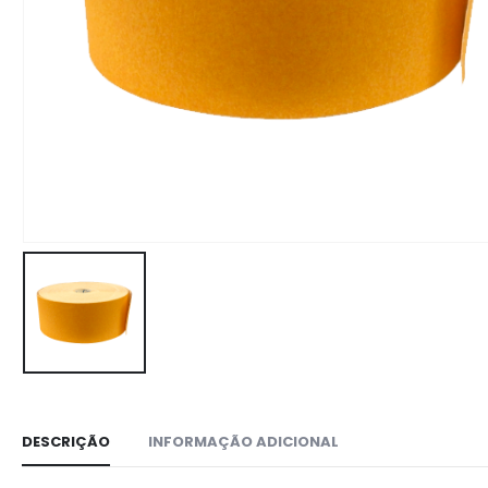
DESCRIÇÃO
INFORMAÇÃO ADICIONAL