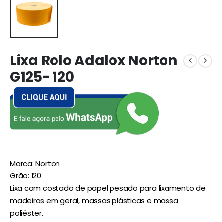
Lixa Rolo Adalox Norton
G125- 120
Marca: Norton
Grão: 120
Lixa com costado de papel pesado para lixamento de
madeiras em geral, massas plásticas e massa
poliéster.