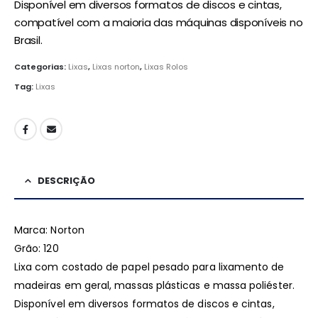
Disponível em diversos formatos de discos e cintas,
compatível com a maioria das máquinas disponíveis no
Brasil.
Categorias:
Lixas
,
Lixas norton
,
Lixas Rolos
Tag:
Lixas
DESCRIÇÃO
Marca: Norton
Grão: 120
Lixa com costado de papel pesado para lixamento de
madeiras em geral, massas plásticas e massa poliéster.
Disponível em diversos formatos de discos e cintas,