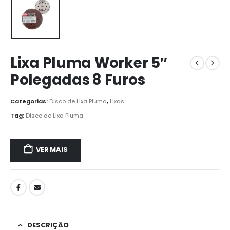
Lixa Pluma Worker 5″
Polegadas 8 Furos
Categorias:
Disco de Lixa Pluma
,
Lixas
Tag:
Disco de Lixa Pluma
VER MAIS
DESCRIÇÃO