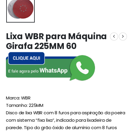
Lixa WBR para Máquina
Girafa 225MM 60
Marca: WBR
Tamanho: 225MM
Disco de lixa WBR com 8 furos para aspiração da poeira
com sistema “fixa lixa”, indicado para lixadeira de
parede. Tipo do grão óxido de alumínio com 8 furos