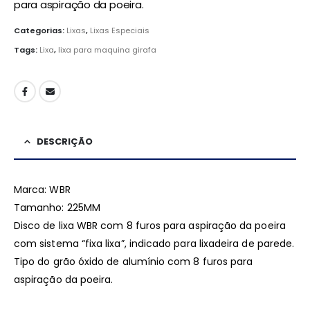
para aspiração da poeira.
Categorias:
Lixas
,
Lixas Especiais
Tags:
Lixa
,
lixa para maquina girafa
DESCRIÇÃO
Marca: WBR
Tamanho: 225MM
Disco de lixa WBR com 8 furos para aspiração da poeira
com sistema “fixa lixa”, indicado para lixadeira de parede.
Tipo do grão óxido de alumínio com 8 furos para
aspiração da poeira.