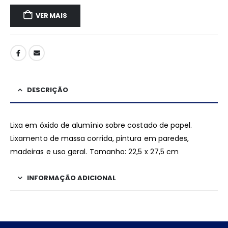
VER MAIS
DESCRIÇÃO
Lixa em óxido de alumínio sobre costado de papel.
Lixamento de massa corrida, pintura em paredes,
madeiras e uso geral. Tamanho: 22,5 x 27,5 cm
INFORMAÇÃO ADICIONAL