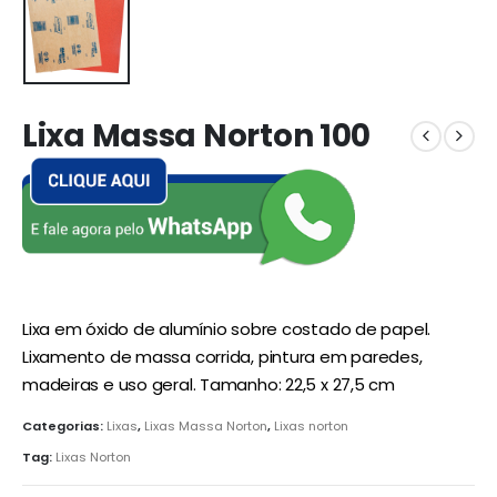
Lixa Massa Norton 100
Lixa em óxido de alumínio sobre costado de papel.
Lixamento de massa corrida, pintura em paredes,
madeiras e uso geral. Tamanho: 22,5 x 27,5 cm
Categorias:
Lixas
,
Lixas Massa Norton
,
Lixas norton
Tag:
Lixas Norton