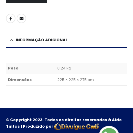
INFORMAÇÃO ADICIONAL
Peso
0,24 kg
Dimensões
225 × 225 × 275 cm
© Copyright 2023. Todos os direitos reservados à Aldo
Tintas | Produzido por