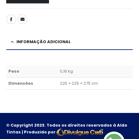
INFORMAÇÃO ADICIONAL
Peso
0,16 kg
Dimensões
225 × 225 × 275 cm
© Copyright 2023. Todos os direitos reservados à Aldo
Tintas | Produzido por