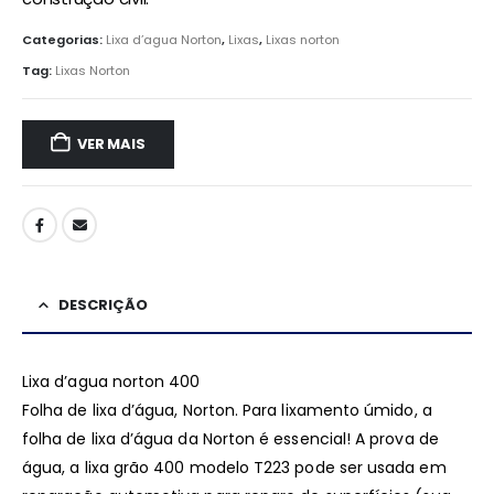
Categorias:
Lixa d’agua Norton
,
Lixas
,
Lixas norton
Tag:
Lixas Norton
VER MAIS
DESCRIÇÃO
Lixa d’agua norton 400
Folha de lixa d’água, Norton. Para lixamento úmido, a
folha de lixa d’água da Norton é essencial! A prova de
água, a lixa grão 400 modelo T223 pode ser usada em