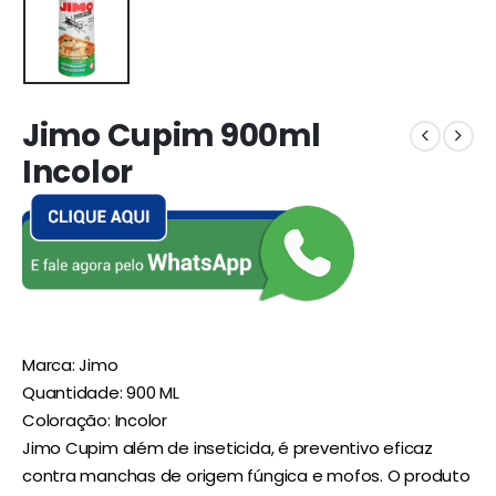
Jimo Cupim 900ml
Incolor
Marca: Jimo
Quantidade: 900 ML
Coloração: Incolor
Jimo Cupim além de inseticida, é preventivo eficaz
contra manchas de origem fúngica e mofos. O produto