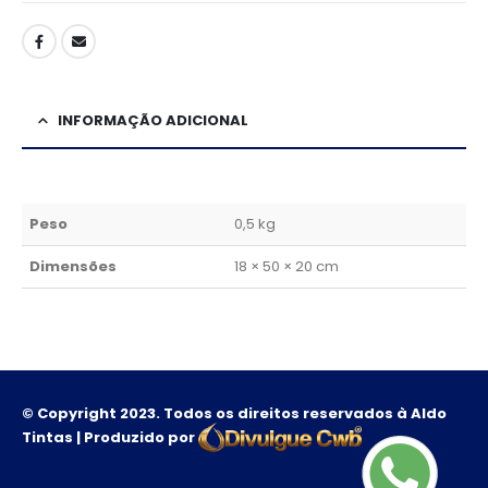
INFORMAÇÃO ADICIONAL
Peso
0,5 kg
Dimensões
18 × 50 × 20 cm
© Copyright 2023. Todos os direitos reservados à Aldo
Tintas | Produzido por