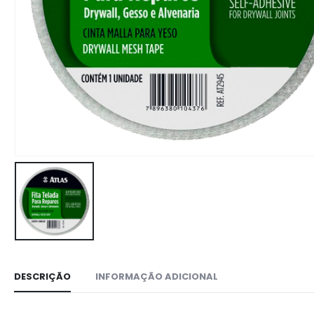
DESCRIÇÃO
INFORMAÇÃO ADICIONAL