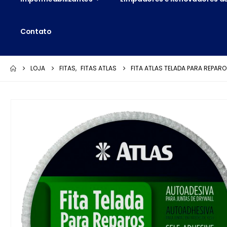
Contato
LOJA
FITAS
,
FITAS ATLAS
FITA ATLAS TELADA PARA REPAR