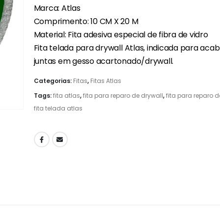
Marca: Atlas
Comprimento: 10 CM X 20 M
Material: Fita adesiva especial de fibra de vidro
Fita telada para drywall Atlas, indicada para ac
juntas em gesso acartonado/drywall.
Categorias:
Fitas
,
Fitas Atlas
Tags:
fita atlas
,
fita para reparo de drywall
,
fita para reparo 
fita telada atlas